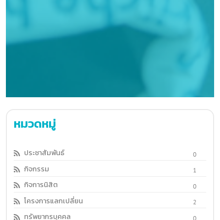
ประชาสัมพันธ์
0
กิจกรรม
1
กิจการนิสิต
0
โครงการแลกเปลี่ยน
2
ทรัพยากรบุคคล
0