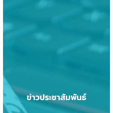
ข่าวประชาสัมพันธ์