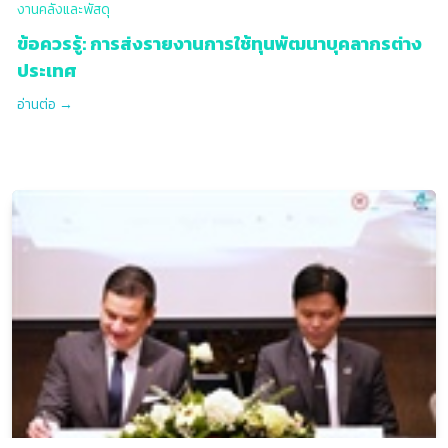
งานคลังและพัสดุ
ข้อควรรู้: การส่งรายงานการใช้ทุนพัฒนาบุคลากรต่าง
ประเทศ