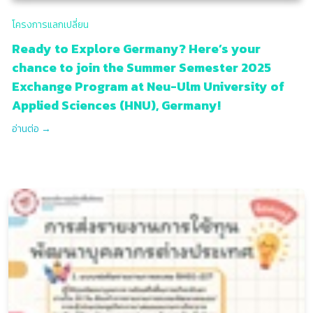
โครงการแลกเปลี่ยน
Ready to Explore Germany? Here’s your
chance to join the Summer Semester 2025
Exchange Program at Neu-Ulm University of
Applied Sciences (HNU), Germany!