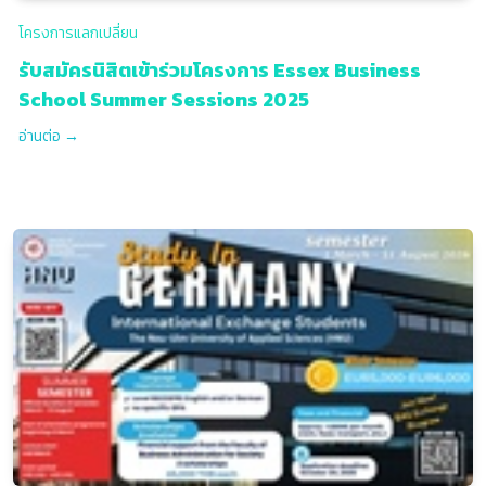
โครงการแลกเปลี่ยน
รับสมัครนิสิตเข้าร่วมโครงการ Essex Business
School Summer Sessions 2025