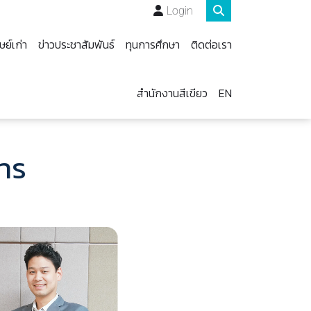
Login
ษย์เก่า
ข่าวประชาสัมพันธ์
ทุนการศึกษา
ติดต่อเรา
สำนักงานสีเขียว
EN
าร