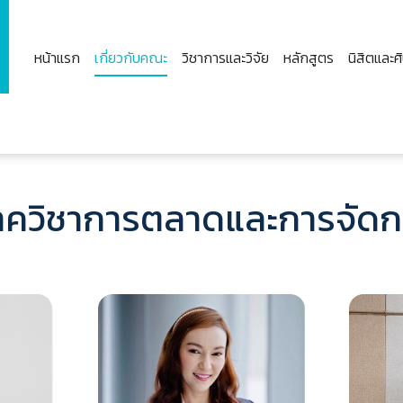
หน้าแรก
เกี่ยวกับคณะ
วิชาการและวิจัย
หลักสูตร
นิสิตและศิ
าควิชาการตลาดและการจัดก