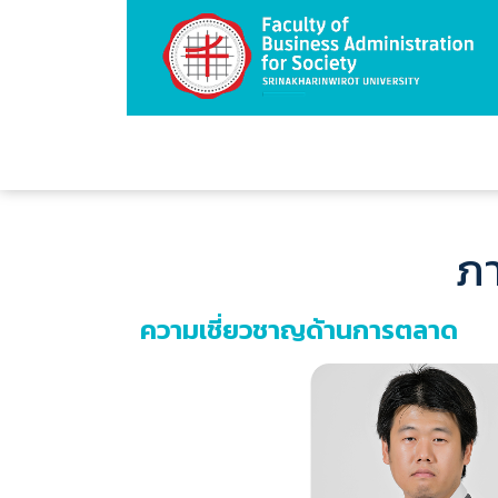
ภ
ความเชี่ยวชาญด้านการตลาด