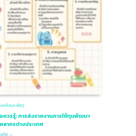
นคลังและพัสดุ
้อควรรู้: การส่งรายงานการใช้ทุนพัฒนา
ุคลากรต่างประเทศ