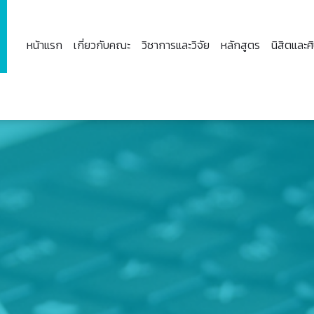
หน้าแรก
เกี่ยวกับคณะ
วิชาการและวิจัย
หลักสูตร
นิสิตและศิ