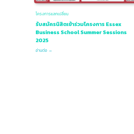
โครงการแลกเปลี่ยน
รับสมัครนิสิตเข้าร่วมโครงการ Essex
Business School Summer Sessions
2025