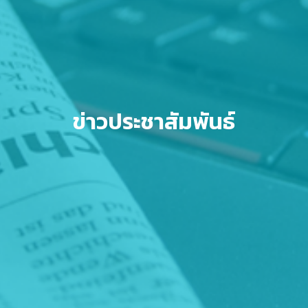
ข่าวประชาสัมพันธ์