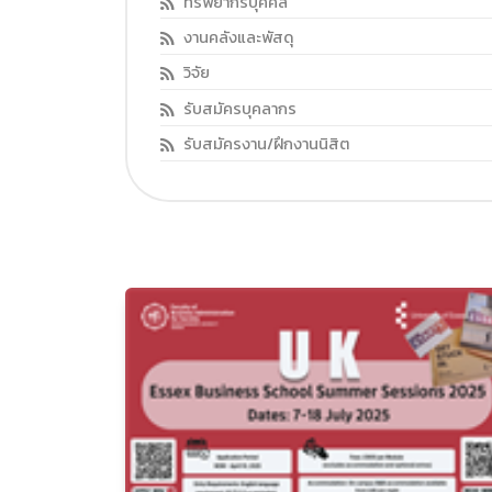
ทรัพยากรบุคคล
งานคลังและพัสดุ
วิจัย
รับสมัครบุคลากร
รับสมัครงาน/ฝึกงานนิสิต