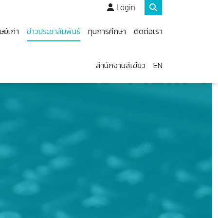
Login
ษย์เก่า
ข่าวประชาสัมพันธ์
ทุนการศึกษา
ติดต่อเรา
สำนักงานสีเขียว
EN