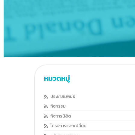
ประชาสัมพันธ์
กิจกรรม
กิจการนิสิต
โครงการแลกเปลี่ยน