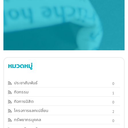
ประชาสัมพันธ์
0
กิจกรรม
1
กิจการนิสิต
0
โครงการแลกเปลี่ยน
2
ทรัพยากรบุคคล
0