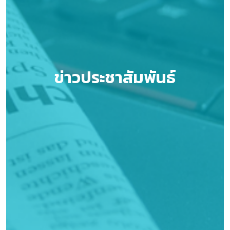
ข่าวประชาสัมพันธ์