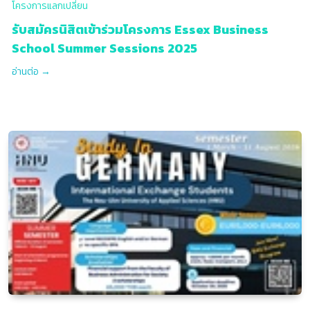
โครงการแลกเปลี่ยน
รับสมัครนิสิตเข้าร่วมโครงการ Essex Business
School Summer Sessions 2025