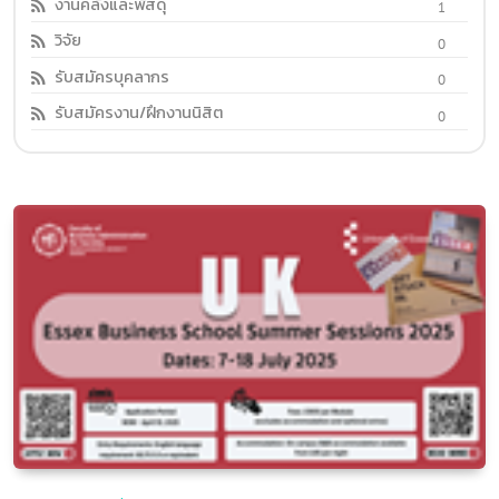
งานคลังและพัสดุ
1
วิจัย
0
รับสมัครบุคลากร
0
รับสมัครงาน/ฝึกงานนิสิต
0