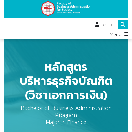
Login
Menu
หลักสูตร
บริหารธุรกิจบัณฑิต
(วิชาเอกการเงิน)
Bachelor of Business Administration
Program
Major in Finance