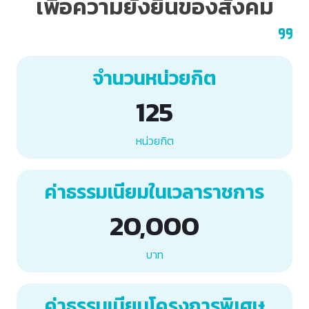
เพื่อความยั่งยืนของสังคม
จำนวนหน่วยกิต
125
หน่วยกิต
ค่าธรรมเนียมในเวลาราชการ
20,000
บาท
ค่าธรรมเนียมโครงการพิเศษ