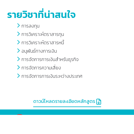
รายวิชาที่น่าสนใจ
การลงทุน
การวิเคราะห์ตราสารทุน
การวิเคราะห์ตราสารหนี้
อนุพันธ์ทางการเงิน
การจัดการการเงินสำหรับธุรกิจ
การจัดการความเสี่ยง
การจัดการการเงินระหว่างประเทศ
ดาวน์โหลดรายละเอียดหลักสูตร