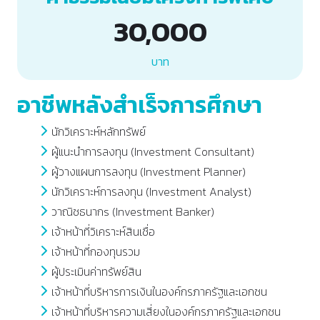
30,000
บาท
อาชีพหลังสำเร็จการศึกษา
นักวิเคราะห์หลักทรัพย์
ผู้แนะนำการลงทุน (Investment Consultant)
ผู้วางแผนการลงทุน (Investment Planner)
นักวิเคราะห์การลงทุน (Investment Analyst)
วาณิชธนากs (Investment Banker)
เจ้าหน้าที่วิเคราะห์สินเชื่อ
เจ้าหน้าที่กองทุนรวม
ผู้ประเมินค่าทรัพย์สิน
เจ้าหน้าที่บริหารการเงินในองค์กรภาครัฐและเอกชน
เจ้าหน้าที่บริหารความเสี่ยงในองค์กรภาครัฐและเอกชน