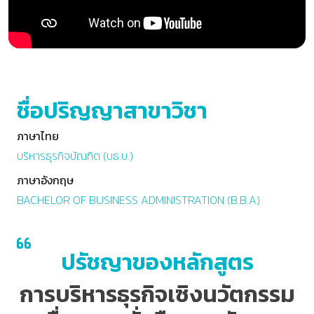
ชื่อปริญญาสาขาวิชา
ภาษาไทย
บริหารธุรกิจบัณฑิต (บธ.บ.)
ภาษาอังกฤษ
BACHELOR OF BUSINESS ADMINISTRATION (B.B.A)
ปรัชญาของหลักสูตร
การบริหารธุรกิจเซิงนวัตกรรม